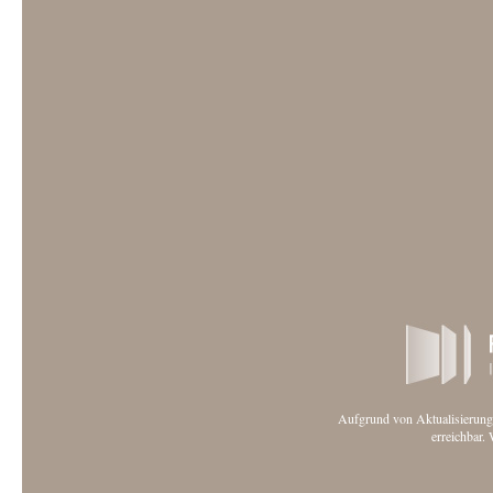
Aufgrund von Aktualisierungs
erreichbar. 